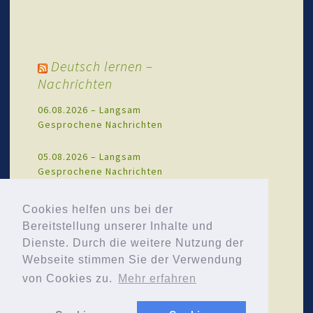
Deutsch lernen –
Nachrichten
06.08.2026 – Langsam
Gesprochene Nachrichten
05.08.2026 – Langsam
Gesprochene Nachrichten
04.08.2026 – Langsam
Cookies helfen uns bei der
Gesprochene Nachrichten
Bereitstellung unserer Inhalte und
Dienste. Durch die weitere Nutzung der
03.08.2026 – Langsam
Webseite stimmen Sie der Verwendung
Gesprochene Nachrichten
von Cookies zu.
Mehr erfahren