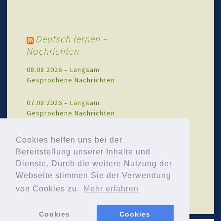
Deutsch lernen –
Nachrichten
08.08.2026 – Langsam
Gesprochene Nachrichten
07.08.2026 – Langsam
Gesprochene Nachrichten
06.08.2026 – Langsam
Cookies helfen uns bei der
Gesprochene Nachrichten
Bereitstellung unserer Inhalte und
Dienste. Durch die weitere Nutzung der
05.08.2026 – Langsam
Webseite stimmen Sie der Verwendung
Gesprochene Nachrichten
von Cookies zu.
Mehr erfahren
Cookies
Cookies