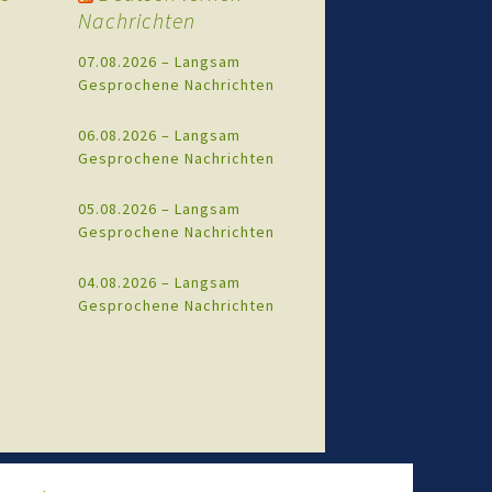
Nachrichten
07.08.2026 – Langsam
Gesprochene Nachrichten
06.08.2026 – Langsam
Gesprochene Nachrichten
05.08.2026 – Langsam
Gesprochene Nachrichten
04.08.2026 – Langsam
Gesprochene Nachrichten